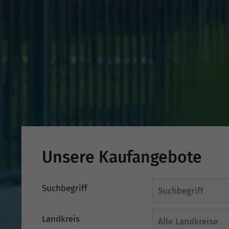
Unsere Kaufangebote
Suchbegriff
Landkreis