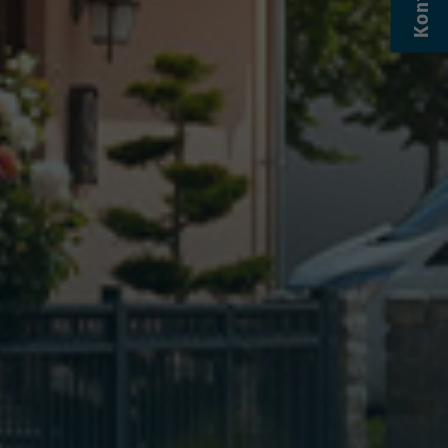
Kontakt