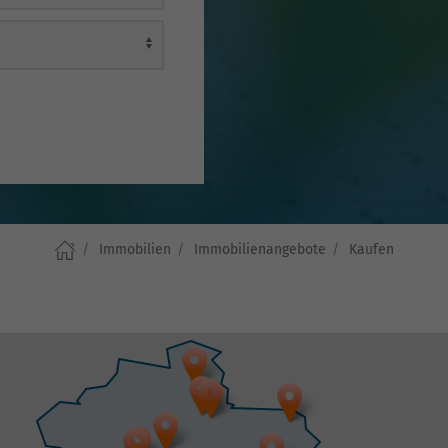
Immobilien
Immobilienangebote
Kaufen