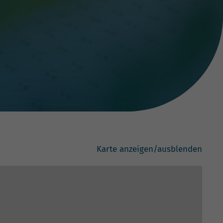
Karte anzeigen/ausblenden